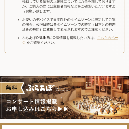
掲載している情報の正確性については万全を期しております
が、ご購入の際には主催者情報などをご確認いただけますよ
うお願い致します。
お使いのデバイスで日本以外のタイムゾーンに設定してご覧
の場合、公演日時は各タイムゾーンでの時間（日本との時差
込みの時間）に変換して表示されますのでご注意ください。
ぶらあぼONLINEに公演情報を掲載したい方は、
こちらのペー
ジ
をご確認ください。