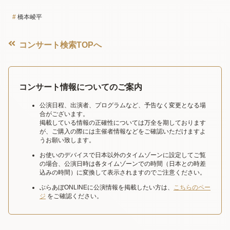
橋本崚平
コンサート検索TOPへ
コンサート情報についてのご案内
公演日程、出演者、プログラムなど、予告なく変更となる場
合がございます。
掲載している情報の正確性については万全を期しております
が、ご購入の際には主催者情報などをご確認いただけますよ
うお願い致します。
お使いのデバイスで日本以外のタイムゾーンに設定してご覧
の場合、公演日時は各タイムゾーンでの時間（日本との時差
込みの時間）に変換して表示されますのでご注意ください。
ぶらあぼONLINEに公演情報を掲載したい方は、
こちらのペー
ジ
をご確認ください。