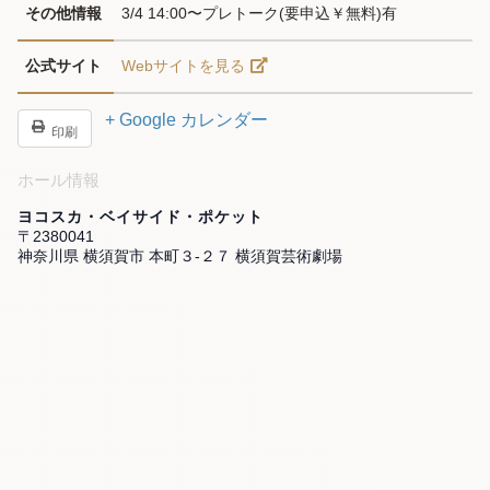
その他情報
3/4 14:00〜プレトーク(要申込￥無料)有
公式サイト
Webサイトを見る
+ Google カレンダー
印刷
ホール情報
ヨコスカ・ベイサイド・ポケット
〒2380041
神奈川県 横須賀市 本町３-２７ 横須賀芸術劇場