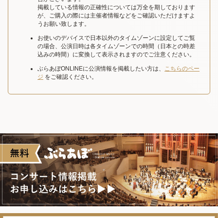
掲載している情報の正確性については万全を期しております
が、ご購入の際には主催者情報などをご確認いただけますよ
うお願い致します。
お使いのデバイスで日本以外のタイムゾーンに設定してご覧
の場合、公演日時は各タイムゾーンでの時間（日本との時差
込みの時間）に変換して表示されますのでご注意ください。
ぶらあぼONLINEに公演情報を掲載したい方は、
こちらのペー
ジ
をご確認ください。