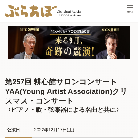
第257回 耕心館サロンコンサート
YAA(Young Artist Association)クリ
スマス・コンサート
〈ピアノ・歌・弦楽器による名曲と共に〉
公演日
2022年12月17日(土) 