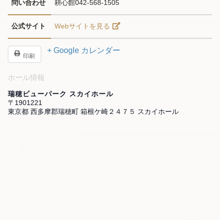
問い合わせ
耕心館042-568-1505
公式サイト
Webサイトを見る
+ Google カレンダー
印刷
ホール情報
瑞穂ビューパーク スカイホール
〒1901221
東京都 西多摩郡瑞穂町 箱根ケ崎２４７５ スカイホール