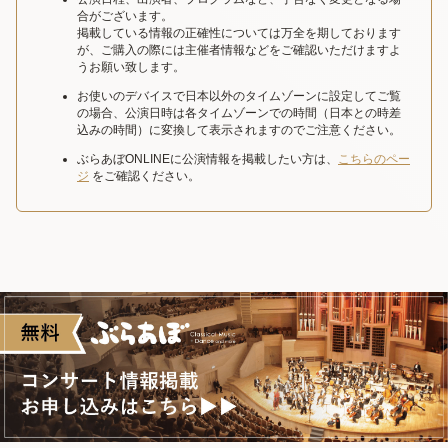
合がございます。
掲載している情報の正確性については万全を期しております
が、ご購入の際には主催者情報などをご確認いただけますよ
うお願い致します。
お使いのデバイスで日本以外のタイムゾーンに設定してご覧
の場合、公演日時は各タイムゾーンでの時間（日本との時差
込みの時間）に変換して表示されますのでご注意ください。
ぶらあぼONLINEに公演情報を掲載したい方は、
こちらのペー
ジ
をご確認ください。