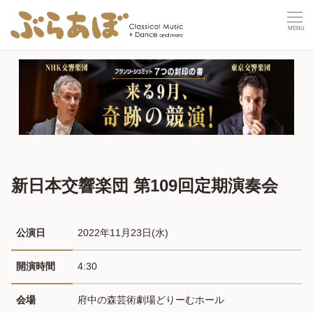
新日本交響楽団 第109回定期演奏会
公演日
2022年11月23日(水) 
開演時間
4:30
会場
府中の森芸術劇場どりーむホール