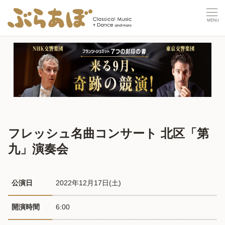
フレッシュ名曲コンサート 北区「第
九」演奏会
公演日
2022年12月17日(土) 
開演時間
6:00