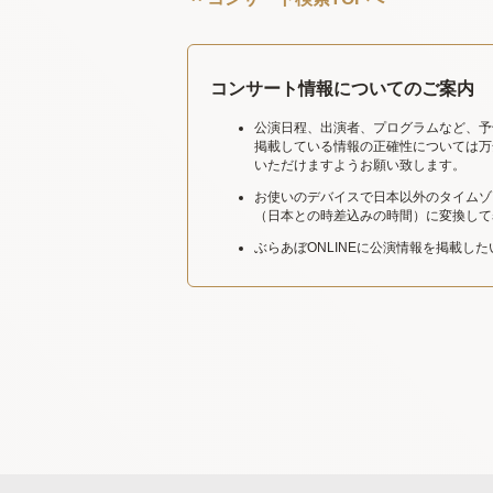
コンサート情報についてのご案内
公演日程、出演者、プログラムなど、予
掲載している情報の正確性については万
いただけますようお願い致します。
お使いのデバイスで日本以外のタイムゾ
（日本との時差込みの時間）に変換して
ぶらあぼONLINEに公演情報を掲載し