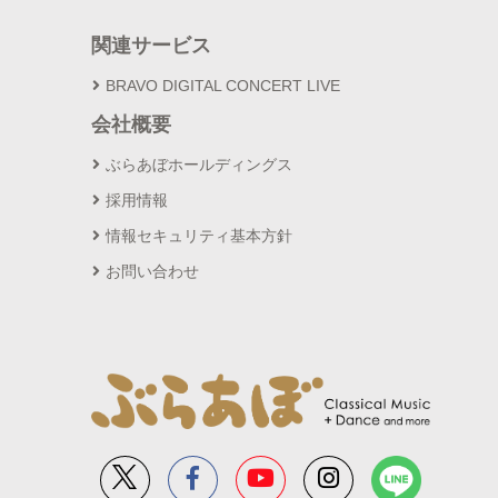
関連サービス
BRAVO DIGITAL CONCERT LIVE
会社概要
ぶらあぼホールディングス
採用情報
情報セキュリティ基本方針
お問い合わせ