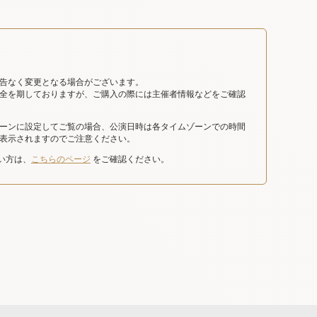
告なく変更となる場合がございます。
全を期しておりますが、ご購入の際には主催者情報などをご確認
ーンに設定してご覧の場合、公演日時は各タイムゾーンでの時間
表示されますのでご注意ください。
たい方は、
こちらのページ
をご確認ください。