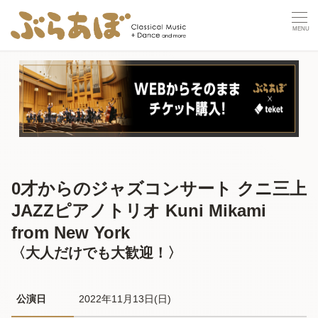
0才からのジャズコンサート クニ三上
JAZZピアノトリオ Kuni Mikami
from New York
〈大人だけでも大歓迎！〉
公演日
2022年11月13日(日) 