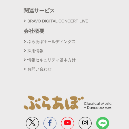
関連サービス
BRAVO DIGITAL CONCERT LIVE
会社概要
ぶらあぼホールディングス
採用情報
情報セキュリティ基本方針
お問い合わせ