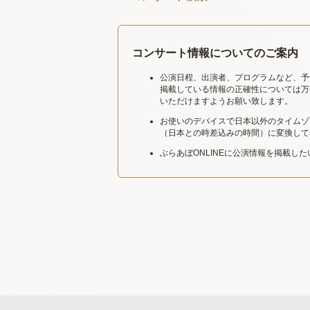
コンサート情報についてのご案内
公演日程、出演者、プログラムなど、予
掲載している情報の正確性については万
いただけますようお願い致します。
お使いのデバイスで日本以外のタイムゾ
（日本との時差込みの時間）に変換して
ぶらあぼONLINEに公演情報を掲載し