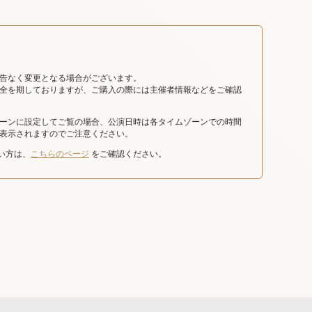
告なく変更となる場合がございます。
全を期しておりますが、ご購入の際には主催者情報などをご確認
ーンに設定してご覧の場合、公演日時は各タイムゾーンでの時間
表示されますのでご注意ください。
たい方は、
こちらのページ
をご確認ください。