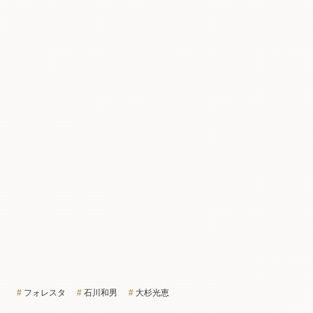
フォレスタ
石川和男
大杉光恵