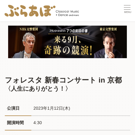
フォレスタ 新春コンサート in 京都
〈人生にありがとう！〉
公演日
2023年1月12日(木) 
開演時間
4:30