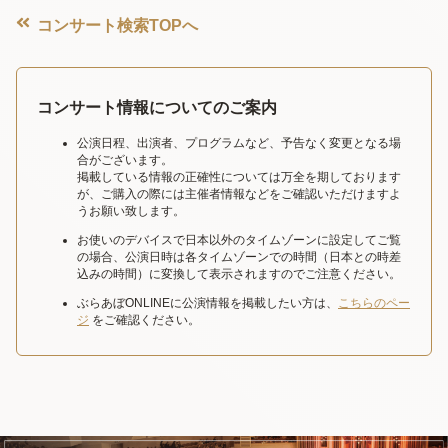
コンサート検索TOPへ
コンサート情報についてのご案内
公演日程、出演者、プログラムなど、予告なく変更となる場
合がございます。
掲載している情報の正確性については万全を期しております
が、ご購入の際には主催者情報などをご確認いただけますよ
うお願い致します。
お使いのデバイスで日本以外のタイムゾーンに設定してご覧
の場合、公演日時は各タイムゾーンでの時間（日本との時差
込みの時間）に変換して表示されますのでご注意ください。
ぶらあぼONLINEに公演情報を掲載したい方は、
こちらのペー
ジ
をご確認ください。