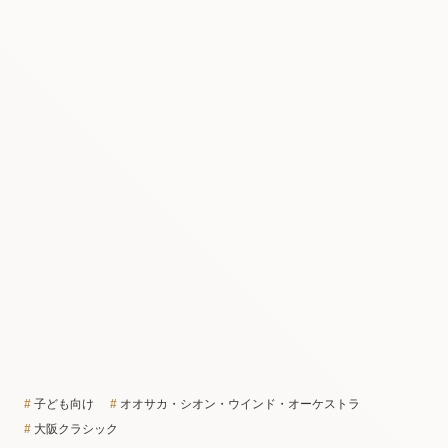
子ども向け
オオサカ・シオン・ウインド・オーケストラ
大阪クラシック