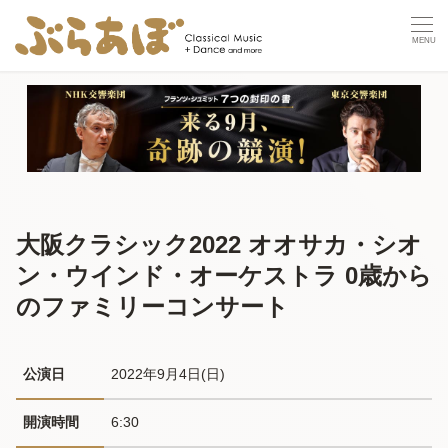
大阪クラシック2022 オオサカ・シオ
ン・ウインド・オーケストラ 0歳から
のファミリーコンサート
公演日
2022年9月4日(日) 
開演時間
6:30