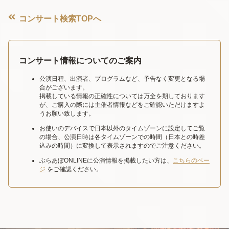
コンサート検索TOPへ
コンサート情報についてのご案内
公演日程、出演者、プログラムなど、予告なく変更となる場
合がございます。
掲載している情報の正確性については万全を期しております
が、ご購入の際には主催者情報などをご確認いただけますよ
うお願い致します。
お使いのデバイスで日本以外のタイムゾーンに設定してご覧
の場合、公演日時は各タイムゾーンでの時間（日本との時差
込みの時間）に変換して表示されますのでご注意ください。
ぶらあぼONLINEに公演情報を掲載したい方は、
こちらのペー
ジ
をご確認ください。