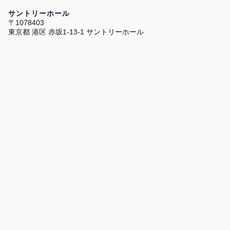
サントリーホール
〒1078403
東京都 港区 赤坂1-13-1 サントリーホール