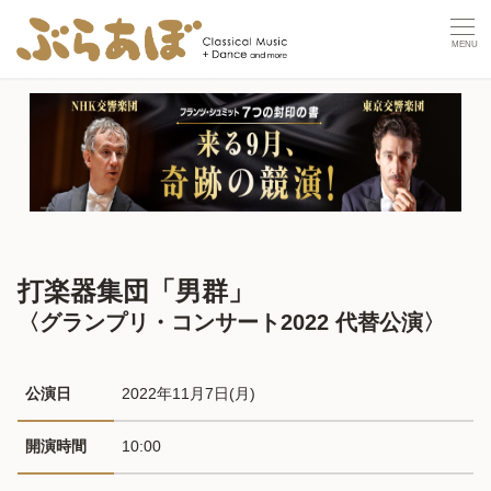
打楽器集団「男群」
〈グランプリ・コンサート2022 代替公演〉
公演日
2022年11月7日(月) 
開演時間
10:00