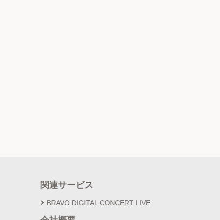
関連サービス
BRAVO DIGITAL CONCERT LIVE