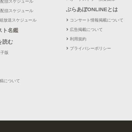
ブ配信スケジュール
ぶらあぼONLINEとは
ブ配信スケジュール
番組放送スケジュール
コンサート情報掲載について
広告掲載について
スト名鑑
利用規約
を読む
プライバシーポリシー
電子版
投稿について