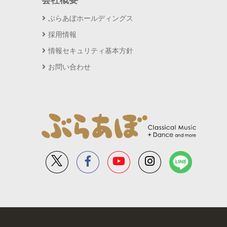
会社概要
ぶらあぼホールディングス
採用情報
情報セキュリティ基本方針
お問い合わせ