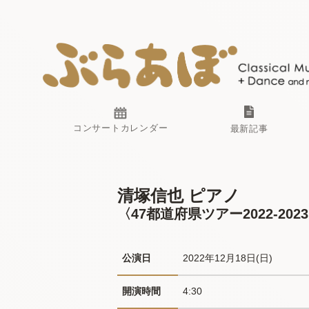
コンサートカレンダー
最新記事
清塚信也 ピアノ
〈47都道府県ツアー2022-202
公演日
2022年12月18日(日) 
開演時間
4:30