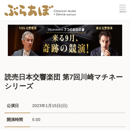
読売日本交響楽団 第7回川崎マチネー
シリーズ
公演日
2023年1月15日(日) 
開演時間
5:00