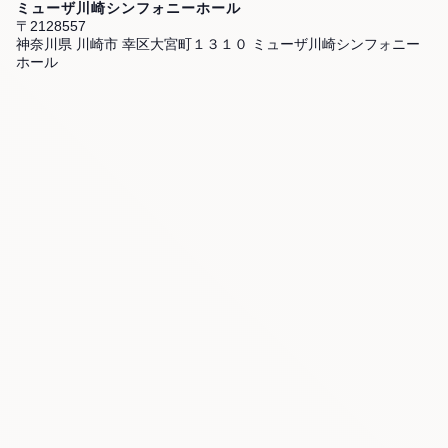
ミューザ川崎シンフォニーホール
〒2128557
神奈川県 川崎市 幸区大宮町１３１０ ミューザ川崎シンフォニー
ホール