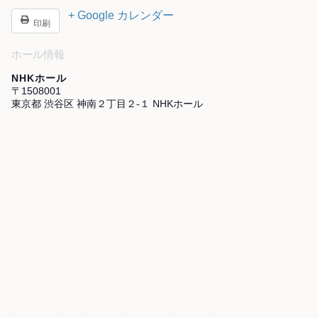
+ Google カレンダー
印刷
ホール情報
NHKホール
〒1508001
東京都 渋谷区 神南２丁目２-１ NHKホール