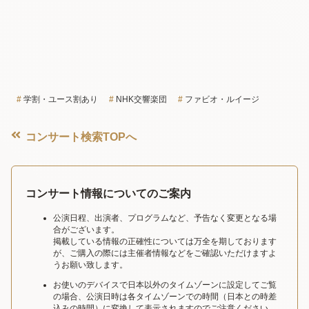
学割・ユース割あり
NHK交響楽団
ファビオ・ルイージ
コンサート検索TOPへ
コンサート情報についてのご案内
公演日程、出演者、プログラムなど、予告なく変更となる場
合がございます。
掲載している情報の正確性については万全を期しております
が、ご購入の際には主催者情報などをご確認いただけますよ
うお願い致します。
お使いのデバイスで日本以外のタイムゾーンに設定してご覧
の場合、公演日時は各タイムゾーンでの時間（日本との時差
込みの時間）に変換して表示されますのでご注意ください。