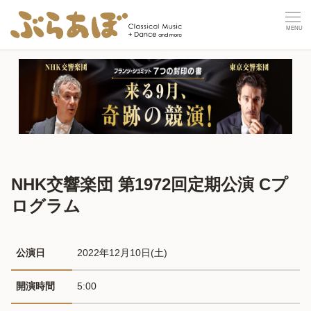
NHK交響楽団 第1972回定期公演 Cプ
ログラム
公演日
2022年12月10日(土) 
開演時間
5:00