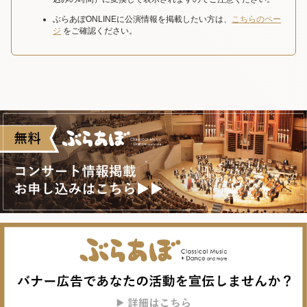
ぶらあぼONLINEに公演情報を掲載したい方は、
こちらのペー
ジ
をご確認ください。