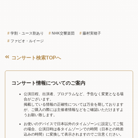
学割・ユース割あり
NHK交響楽団
藤村実穂子
ファビオ・ルイージ
コンサート検索TOPへ
コンサート情報についてのご案内
公演日程、出演者、プログラムなど、予告なく変更となる場
合がございます。
掲載している情報の正確性については万全を期しております
が、ご購入の際には主催者情報などをご確認いただけますよ
うお願い致します。
お使いのデバイスで日本以外のタイムゾーンに設定してご覧
の場合、公演日時は各タイムゾーンでの時間（日本との時差
込みの時間）に変換して表示されますのでご注意ください。