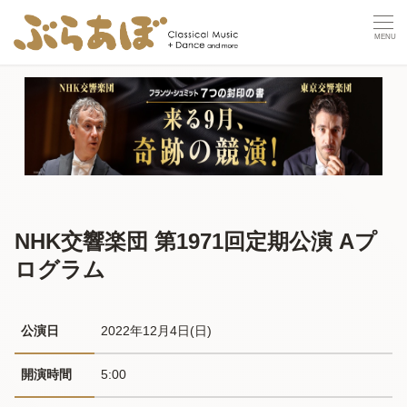
NHK交響楽団 第1971回定期公演 Aプ
ログラム
公演日
2022年12月4日(日) 
開演時間
5:00