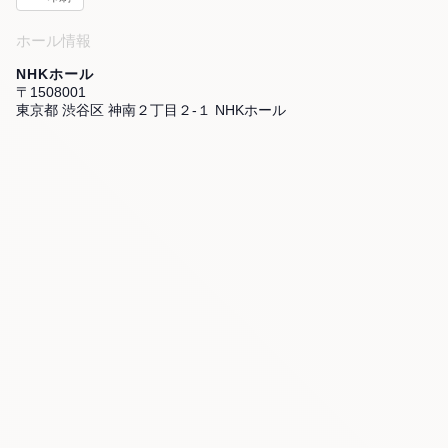
ホール情報
NHKホール
〒1508001
東京都 渋谷区 神南２丁目２-１ NHKホール