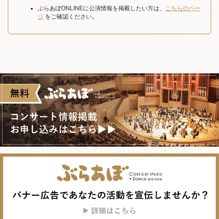
ぶらあぼONLINEに公演情報を掲載したい方は、
こちらのペー
ジ
をご確認ください。