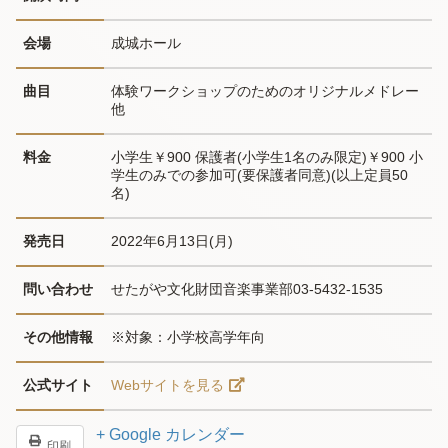
会場
成城ホール
曲目
体験ワークショップのためのオリジナルメドレー 
他
料金
小学生￥900 保護者(小学生1名のみ限定)￥900 小
学生のみでの参加可(要保護者同意)(以上定員50
名)
発売日
2022年6月13日(月)
問い合わせ
せたがや文化財団音楽事業部03-5432-1535
その他情報
※対象：小学校高学年向
公式サイト
Webサイトを見る
+ Google カレンダー
印刷