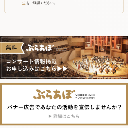
ジ
をご確認ください。