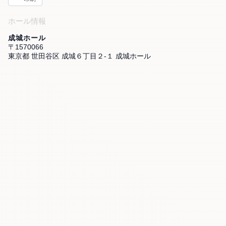
ホール情報
成城ホール
〒1570066
東京都 世田谷区 成城６丁目２-１ 成城ホール