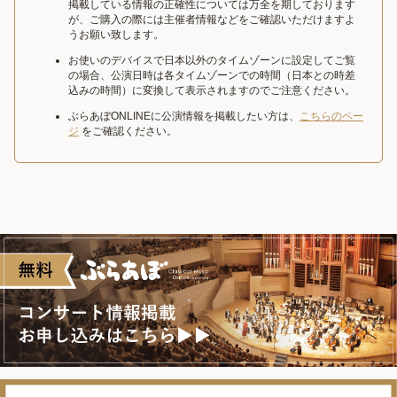
掲載している情報の正確性については万全を期しております
が、ご購入の際には主催者情報などをご確認いただけますよ
うお願い致します。
お使いのデバイスで日本以外のタイムゾーンに設定してご覧
の場合、公演日時は各タイムゾーンでの時間（日本との時差
込みの時間）に変換して表示されますのでご注意ください。
ぶらあぼONLINEに公演情報を掲載したい方は、
こちらのペー
ジ
をご確認ください。