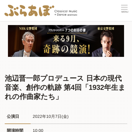
池辺晋一郎プロデュース 日本の現代
音楽、創作の軌跡 第4回「1932年生ま
れの作曲家たち」
公演日
2022年10月7日(金) 
開演時間
10:00