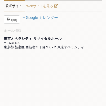
公式サイト
Webサイトを見る
+ Google カレンダー
印刷
ホール情報
東京オペラシティ リサイタルホール
〒1631490
東京都 新宿区 西新宿３丁目２０-２ 東京オペラシティ