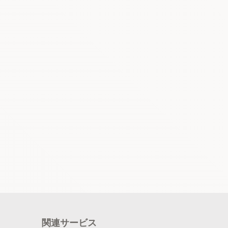
関連サービス