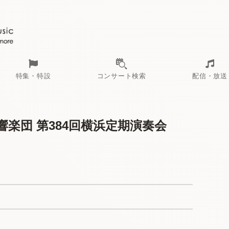
コンサート検索
特集・特設
配信・放送
楽団 第384回横浜定期演奏会