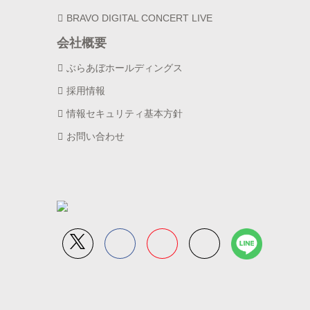
BRAVO DIGITAL CONCERT LIVE
会社概要
ぶらあぼホールディングス
採用情報
情報セキュリティ基本方針
お問い合わせ