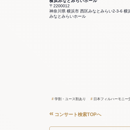
横浜みなとみらいホール
〒2200012
神奈川県 横浜市 西区みなとみらい2-3-6 横
みなとみらいホール
学割・ユース割あり
日本フィルハーモニー
コンサート検索TOPへ