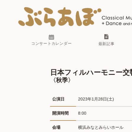
コンサートカレンダー
最新記事
日本フィルハーモニー交響
〈秋季〉
公演日
2023年1月28日(土) 
開演時間
8:00
会場
横浜みなとみらいホール