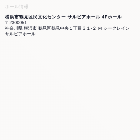
ホール情報
横浜市鶴見区民文化センター サルビアホール 4Fホール
〒2300051
神奈川県 横浜市 鶴見区鶴見中央１丁目３１-２ 内 シークレイン
サルビアホール