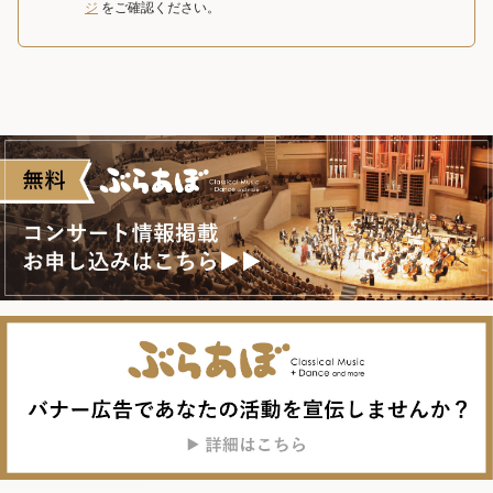
ジ
をご確認ください。