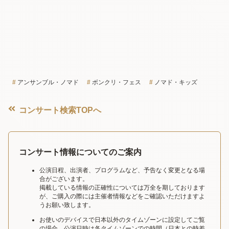
アンサンブル・ノマド
ボンクリ・フェス
ノマド・キッズ
コンサート検索TOPへ
コンサート情報についてのご案内
公演日程、出演者、プログラムなど、予告なく変更となる場
合がございます。
掲載している情報の正確性については万全を期しております
が、ご購入の際には主催者情報などをご確認いただけますよ
うお願い致します。
お使いのデバイスで日本以外のタイムゾーンに設定してご覧
の場合、公演日時は各タイムゾーンでの時間（日本との時差