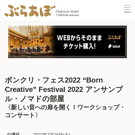
ボンクリ・フェス2022 “Born
Creative” Festival 2022 アンサンブ
ル・ノマドの部屋
〈新しい音への扉を開く！ワークショップ・
コンサート〉
公演日
2022年7月16日(土) 