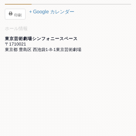
+ Google カレンダー
印刷
ホール情報
東京芸術劇場シンフォニースペース
〒1710021
東京都 豊島区 西池袋1-8-1東京芸術劇場