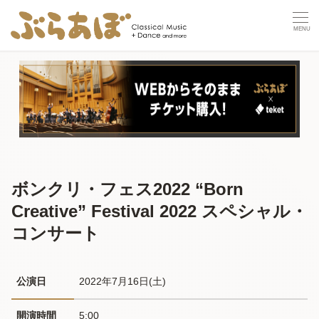
ボンクリ・フェス2022 “Born
Creative” Festival 2022 スペシャル・
コンサート
公演日
2022年7月16日(土) 
開演時間
5:00