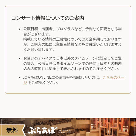
コンサート情報についてのご案内
公演日程、出演者、プログラムなど、予告なく変更となる場
合がございます。
掲載している情報の正確性については万全を期しております
が、ご購入の際には主催者情報などをご確認いただけますよ
うお願い致します。
お使いのデバイスで日本以外のタイムゾーンに設定してご覧
の場合、公演日時は各タイムゾーンでの時間（日本との時差
込みの時間）に変換して表示されますのでご注意ください。
ぶらあぼONLINEに公演情報を掲載したい方は、
こちらのペー
ジ
をご確認ください。