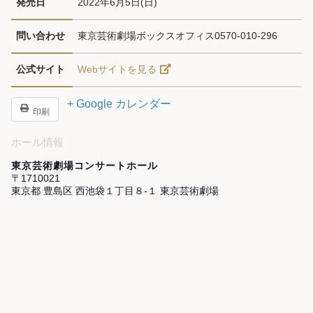
発売日
2022年6月5日(日)
問い合わせ
東京芸術劇場ボックスオフィス0570-010-296
公式サイト
Webサイトを見る
+ Google カレンダー
印刷
ホール情報
東京芸術劇場コンサートホール
〒1710021
東京都 豊島区 西池袋１丁目８-１ 東京芸術劇場