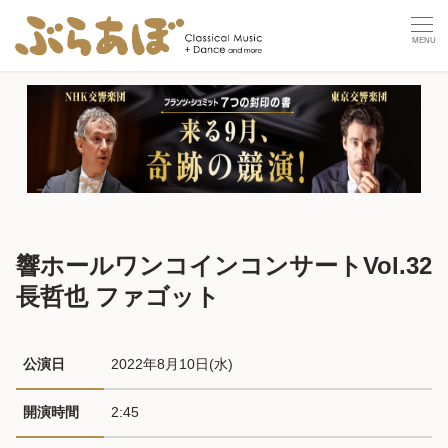
響ホールワンコインコンサートVol.32
長哲也 ファゴット
公演日
2022年8月10日(水) 
開演時間
2:45