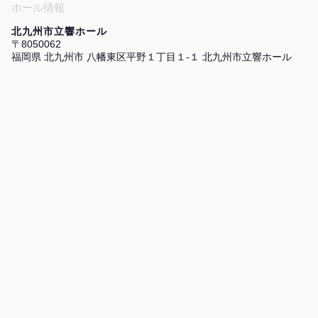
ホール情報
北九州市立響ホール
〒8050062
福岡県 北九州市 八幡東区平野１丁目１-１ 北九州市立響ホール