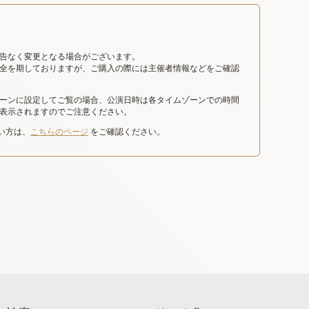
告なく変更となる場合がございます。
全を期しておりますが、ご購入の際には主催者情報などをご確認
ーンに設定してご覧の場合、公演日時は各タイムゾーンでの時間
表示されますのでご注意ください。
たい方は、
こちらのページ
をご確認ください。