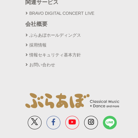
関連サービス
BRAVO DIGITAL CONCERT LIVE
会社概要
ぶらあぼホールディングス
採用情報
情報セキュリティ基本方針
お問い合わせ