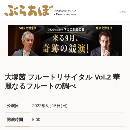
大塚茜 フルートリサイタル Vol.2 華
麗なるフルートの調べ
公演日
2022年5月15日(日) 
開演時間
5:00