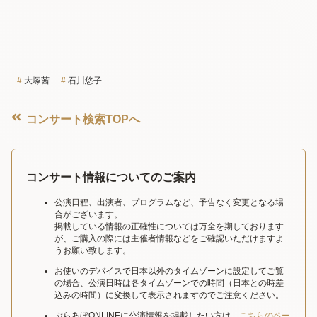
大塚茜
石川悠子
コンサート検索TOPへ
コンサート情報についてのご案内
公演日程、出演者、プログラムなど、予告なく変更となる場
合がございます。
掲載している情報の正確性については万全を期しております
が、ご購入の際には主催者情報などをご確認いただけますよ
うお願い致します。
お使いのデバイスで日本以外のタイムゾーンに設定してご覧
の場合、公演日時は各タイムゾーンでの時間（日本との時差
込みの時間）に変換して表示されますのでご注意ください。
ぶらあぼONLINEに公演情報を掲載したい方は、
こちらのペー