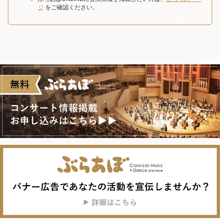
ジ
をご確認ください。