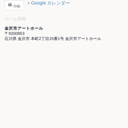
+ Google カレンダー
印刷
ホール情報
金沢市アートホール
〒9200853
石川県 金沢市 本町2丁目15番1号 金沢市アートホール