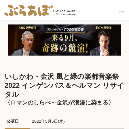
いしかわ・金沢 風と緑の楽都音楽祭
2022 インゲンパス＆ヘルマン リサイ
タル
〈ロマンのしらべ～金沢が浪漫に染まる〉
公演日
2022年5月5日(木) 