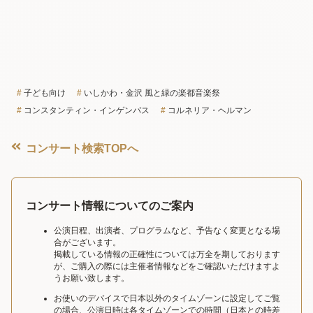
子ども向け
いしかわ・金沢 風と緑の楽都音楽祭
コンスタンティン・インゲンパス
コルネリア・ヘルマン
コンサート検索TOPへ
コンサート情報についてのご案内
公演日程、出演者、プログラムなど、予告なく変更となる場
合がございます。
掲載している情報の正確性については万全を期しております
が、ご購入の際には主催者情報などをご確認いただけますよ
うお願い致します。
お使いのデバイスで日本以外のタイムゾーンに設定してご覧
の場合、公演日時は各タイムゾーンでの時間（日本との時差