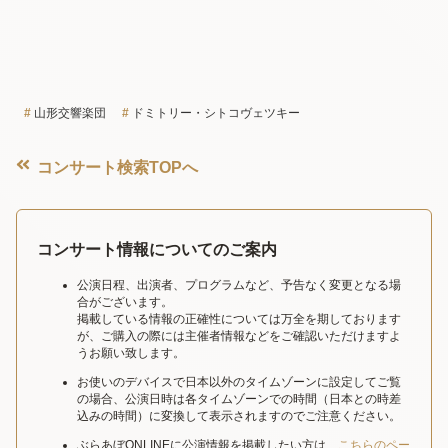
山形交響楽団
ドミトリー・シトコヴェツキー
コンサート検索TOPへ
コンサート情報についてのご案内
公演日程、出演者、プログラムなど、予告なく変更となる場
合がございます。
掲載している情報の正確性については万全を期しております
が、ご購入の際には主催者情報などをご確認いただけますよ
うお願い致します。
お使いのデバイスで日本以外のタイムゾーンに設定してご覧
の場合、公演日時は各タイムゾーンでの時間（日本との時差
込みの時間）に変換して表示されますのでご注意ください。
ぶらあぼONLINEに公演情報を掲載したい方は、
こちらのペー