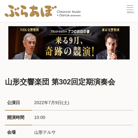
山形交響楽団 第302回定期演奏会
公演日
2022年7月9日(土) 
開演時間
10:00
会場
山形テルサ