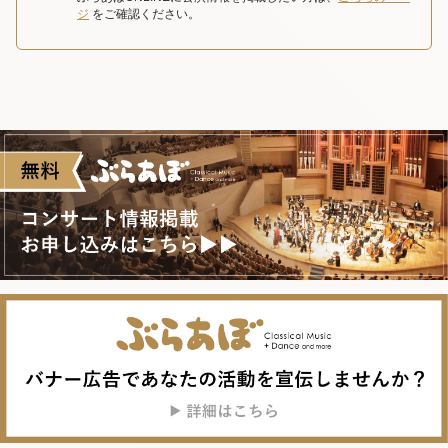
ジ
をご確認ください。