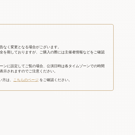
告なく変更となる場合がございます。
全を期しておりますが、ご購入の際には主催者情報などをご確認
ーンに設定してご覧の場合、公演日時は各タイムゾーンでの時間
表示されますのでご注意ください。
たい方は、
こちらのページ
をご確認ください。