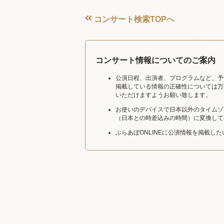
コンサート検索TOPへ
コンサート情報についてのご案内
公演日程、出演者、プログラムなど、予
掲載している情報の正確性については万
いただけますようお願い致します。
お使いのデバイスで日本以外のタイムゾ
（日本との時差込みの時間）に変換して
ぶらあぼONLINEに公演情報を掲載し