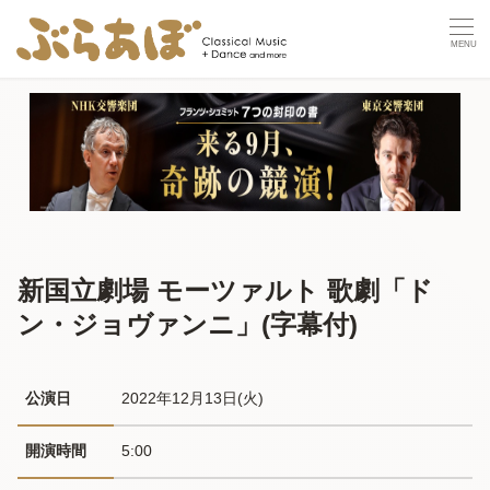
新国立劇場 モーツァルト 歌劇「ド
ン・ジョヴァンニ」(字幕付)
公演日
2022年12月13日(火) 
開演時間
5:00