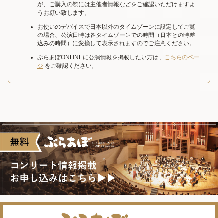
が、ご購入の際には主催者情報などをご確認いただけますよ
うお願い致します。
お使いのデバイスで日本以外のタイムゾーンに設定してご覧
の場合、公演日時は各タイムゾーンでの時間（日本との時差
込みの時間）に変換して表示されますのでご注意ください。
ぶらあぼONLINEに公演情報を掲載したい方は、
こちらのペー
ジ
をご確認ください。