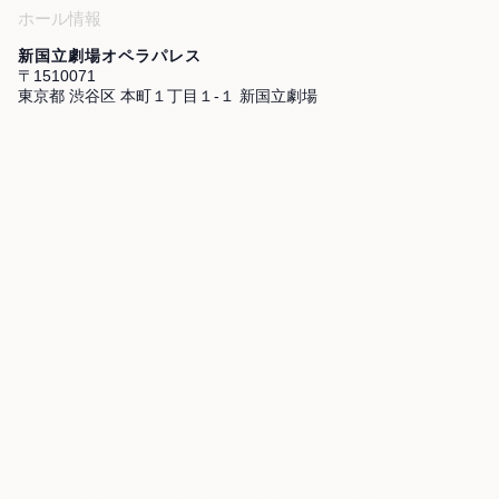
ホール情報
新国立劇場オペラパレス
〒1510071
東京都 渋谷区 本町１丁目１-１ 新国立劇場