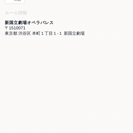
ホール情報
新国立劇場オペラパレス
〒1510071
東京都 渋谷区 本町１丁目１-１ 新国立劇場