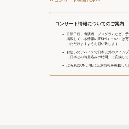
コンサート検索TOPへ
コンサート情報についてのご案内
公演日程、出演者、プログラムなど、予
掲載している情報の正確性については万
いただけますようお願い致します。
お使いのデバイスで日本以外のタイムゾ
（日本との時差込みの時間）に変換して
ぶらあぼONLINEに公演情報を掲載し