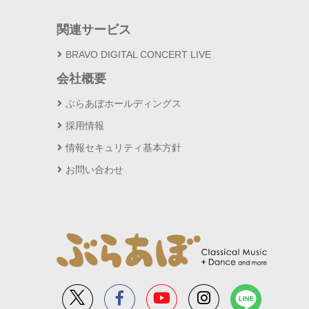
関連サービス
BRAVO DIGITAL CONCERT LIVE
会社概要
ぶらあぼホールディングス
採用情報
情報セキュリティ基本方針
お問い合わせ