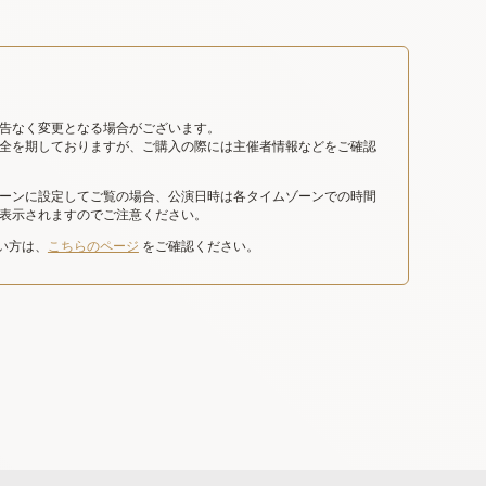
告なく変更となる場合がございます。
全を期しておりますが、ご購入の際には主催者情報などをご確認
ーンに設定してご覧の場合、公演日時は各タイムゾーンでの時間
表示されますのでご注意ください。
たい方は、
こちらのページ
をご確認ください。