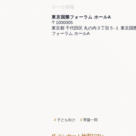
ホール情報
東京国際フォーラム ホールA
〒1000005
東京都 千代田区 丸の内３丁目５-１ 東京国
フォーラム ホールA
子ども向け
齊藤一郎