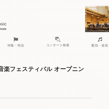
コンサート検索
特集・特設
配信・放送
音楽フェスティバル オープニン