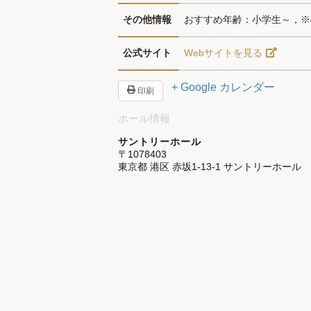
その他情報
おすすめ年齢：小学生～，※
公式サイト
Webサイトを見る
+ Google カレンダー
印刷
ホール情報
サントリーホール
〒1078403
東京都 港区 赤坂1-13-1 サントリーホール