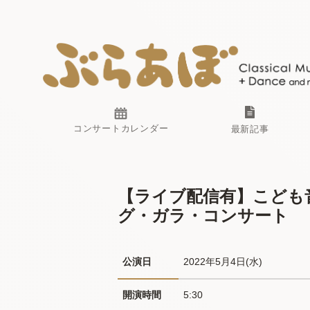
コンサートカレンダー
最新記事
【ライブ配信有】こども
グ・ガラ・コンサート
公演日
2022年5月4日(水) 
開演時間
5:30