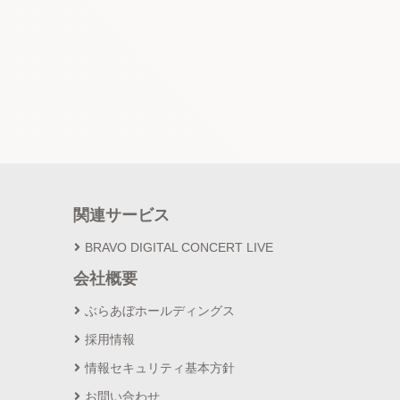
関連サービス
BRAVO DIGITAL CONCERT LIVE
会社概要
ぶらあぼホールディングス
採用情報
情報セキュリティ基本方針
お問い合わせ