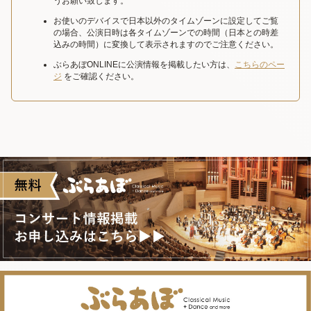
うお願い致します。
お使いのデバイスで日本以外のタイムゾーンに設定してご覧
の場合、公演日時は各タイムゾーンでの時間（日本との時差
込みの時間）に変換して表示されますのでご注意ください。
ぶらあぼONLINEに公演情報を掲載したい方は、
こちらのペー
ジ
をご確認ください。