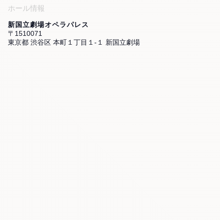
ホール情報
新国立劇場オペラパレス
〒1510071
東京都 渋谷区 本町１丁目１-１ 新国立劇場