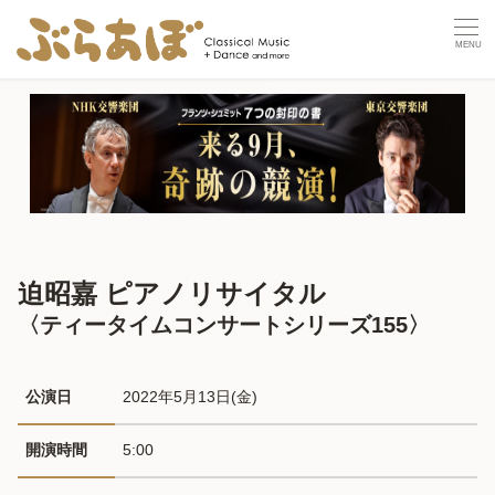
迫昭嘉 ピアノリサイタル
〈ティータイムコンサートシリーズ155〉
公演日
2022年5月13日(金) 
開演時間
5:00