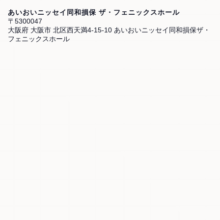
あいおいニッセイ同和損保 ザ・フェニックスホール
〒5300047
大阪府 大阪市 北区西天満4-15-10 あいおいニッセイ同和損保ザ・
フェニックスホール