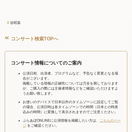
迫昭嘉
コンサート検索TOPへ
コンサート情報についてのご案内
公演日程、出演者、プログラムなど、予告なく変更となる場
合がございます。
掲載している情報の正確性については万全を期しております
が、ご購入の際には主催者情報などをご確認いただけますよ
うお願い致します。
お使いのデバイスで日本以外のタイムゾーンに設定してご覧
の場合、公演日時は各タイムゾーンでの時間（日本との時差
込みの時間）に変換して表示されますのでご注意ください。
ぶらあぼONLINEに公演情報を掲載したい方は、
こちらのペー
ジ
をご確認ください。