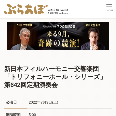
新日本フィルハーモニー交響楽団
「トリフォニーホール・シリーズ」
第642回定期演奏会
公演日
2022年7月9日(土) 
開演時間
5:00