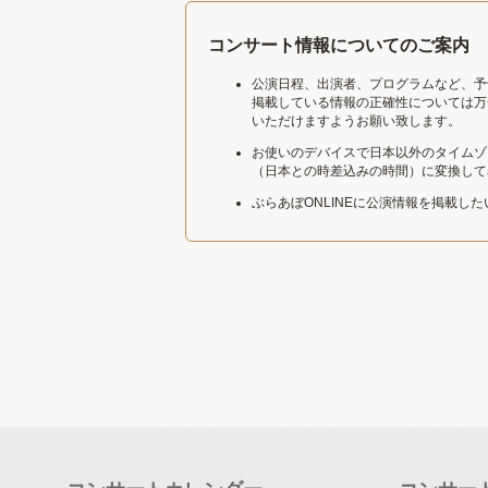
コンサート情報についてのご案内
公演日程、出演者、プログラムなど、予
掲載している情報の正確性については万
いただけますようお願い致します。
お使いのデバイスで日本以外のタイムゾ
（日本との時差込みの時間）に変換して
ぶらあぼONLINEに公演情報を掲載し