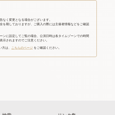
告なく変更となる場合がございます。
全を期しておりますが、ご購入の際には主催者情報などをご確認
ーンに設定してご覧の場合、公演日時は各タイムゾーンでの時間
表示されますのでご注意ください。
たい方は、
こちらのページ
をご確認ください。