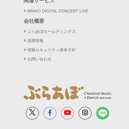
関連サービス
BRAVO DIGITAL CONCERT LIVE
会社概要
ぶらあぼホールディングス
採用情報
情報セキュリティ基本方針
お問い合わせ