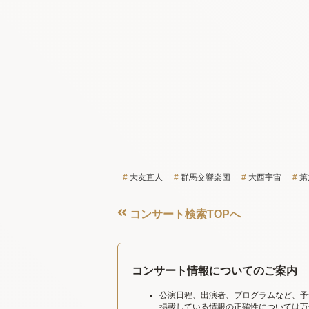
大友直人
群馬交響楽団
大西宇宙
第
コンサート検索TOPへ
コンサート情報についてのご案内
公演日程、出演者、プログラムなど、予
掲載している情報の正確性については万