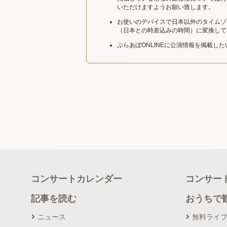
いただけますようお願い致します。
お使いのデバイスで日本以外のタイムゾ
（日本との時差込みの時間）に変換して
ぶらあぼONLINEに公演情報を掲載し
コンサートカレンダー
コンサー
記事を読む
おうちで
ニュース
無料ライ