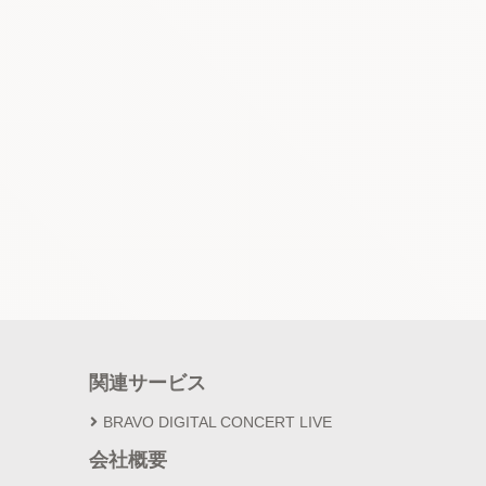
関連サービス
BRAVO DIGITAL CONCERT LIVE
会社概要