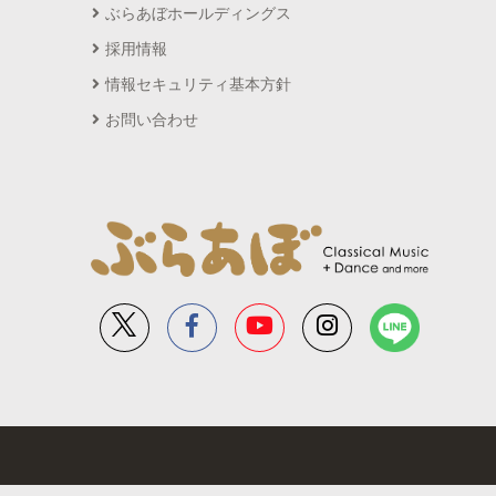
ぶらあぼホールディングス
採用情報
情報セキュリティ基本方針
お問い合わせ