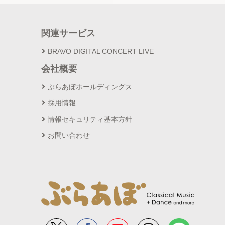
関連サービス
BRAVO DIGITAL CONCERT LIVE
会社概要
ぶらあぼホールディングス
採用情報
情報セキュリティ基本方針
お問い合わせ