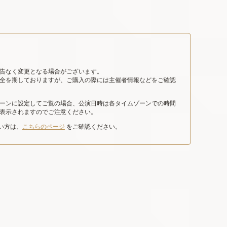
告なく変更となる場合がございます。
全を期しておりますが、ご購入の際には主催者情報などをご確認
ーンに設定してご覧の場合、公演日時は各タイムゾーンでの時間
表示されますのでご注意ください。
たい方は、
こちらのページ
をご確認ください。