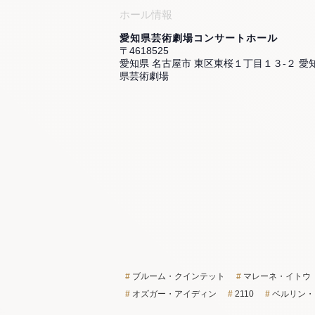
ホール情報
愛知県芸術劇場コンサートホール
〒4618525
愛知県 名古屋市 東区東桜１丁目１３-２ 愛
県芸術劇場
ブルーム・クインテット
マレーネ・イトウ
オズガー・アイディン
2110
ベルリン・