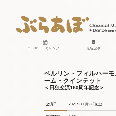
コンサートカレンダー
最新記事
ベルリン・フィルハーモ
ーム・クインテット
＜日独交流160周年記念＞
公演日
2021年11月27日(土) 