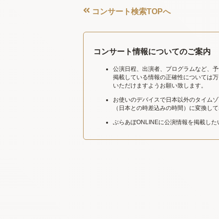
コンサート検索TOPへ
コンサート情報についてのご案内
公演日程、出演者、プログラムなど、予
掲載している情報の正確性については万
いただけますようお願い致します。
お使いのデバイスで日本以外のタイムゾ
（日本との時差込みの時間）に変換して
ぶらあぼONLINEに公演情報を掲載し