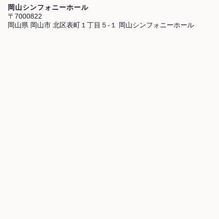
岡山シンフォニーホール
〒7000822
岡山県 岡山市 北区表町１丁目５-１ 岡山シンフォニーホール