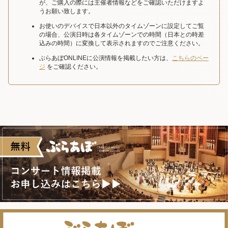
が、ご購入の際には主催者情報などをご確認いただけますよ
うお願い致します。
お使いのデバイスで日本以外のタイムゾーンに設定してご覧
の場合、公演日時は各タイムゾーンでの時間（日本との時差
込みの時間）に変換して表示されますのでご注意ください。
ぶらあぼONLINEに公演情報を掲載したい方は、
こちらのペー
ジ
をご確認ください。