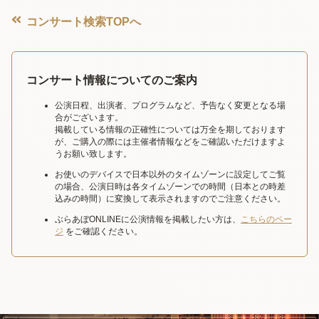
コンサート検索TOPへ
コンサート情報についてのご案内
公演日程、出演者、プログラムなど、予告なく変更となる場
合がございます。
掲載している情報の正確性については万全を期しております
が、ご購入の際には主催者情報などをご確認いただけますよ
うお願い致します。
お使いのデバイスで日本以外のタイムゾーンに設定してご覧
の場合、公演日時は各タイムゾーンでの時間（日本との時差
込みの時間）に変換して表示されますのでご注意ください。
ぶらあぼONLINEに公演情報を掲載したい方は、
こちらのペー
ジ
をご確認ください。