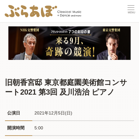
旧朝香宮邸 東京都庭園美術館コンサ
ート2021 第3回 及川浩治 ピアノ
公演日
2021年12月5日(日) 
開演時間
5:00