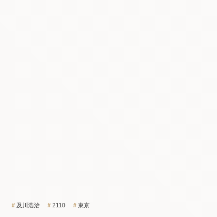
及川浩治
2110
東京