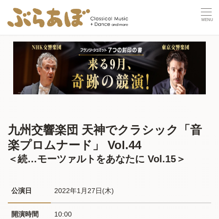
九州交響楽団 天神でクラシック「音
楽プロムナード」 Vol.44
＜続…モーツァルトをあなたに Vol.15＞
公演日
2022年1月27日(木) 
開演時間
10:00