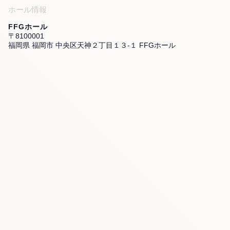
ホール情報
FFGホール
〒8100001
福岡県 福岡市 中央区天神２丁目１３-１ FFGホール