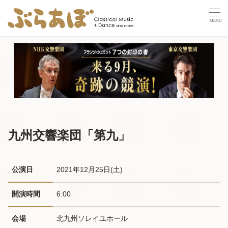
九州交響楽団「第九」
公演日
2021年12月25日(土) 
開演時間
6:00
会場
北九州ソレイユホール