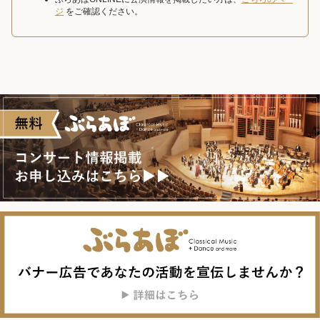
ジ
をご確認ください。