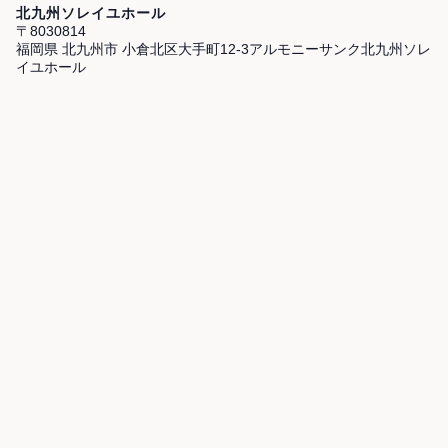
北九州ソレイユホール
〒8030814
福岡県 北九州市 小倉北区大手町12-3アルモニーサンク北九州ソレ
イユホール