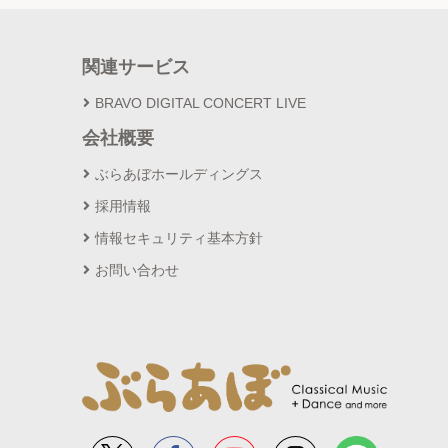
関連サービス
BRAVO DIGITAL CONCERT LIVE
会社概要
ぶらあぼホールディングス
採用情報
情報セキュリティ基本方針
お問い合わせ