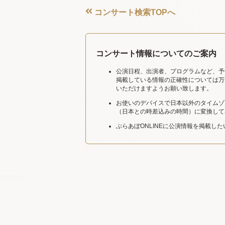
コンサート検索TOPへ
コンサート情報についてのご案内
公演日程、出演者、プログラムなど、予
掲載している情報の正確性については万
いただけますようお願い致します。
お使いのデバイスで日本以外のタイムゾ
（日本との時差込みの時間）に変換して
ぶらあぼONLINEに公演情報を掲載し