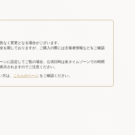
告なく変更となる場合がございます。
全を期しておりますが、ご購入の際には主催者情報などをご確認
ーンに設定してご覧の場合、公演日時は各タイムゾーンでの時間
表示されますのでご注意ください。
たい方は、
こちらのページ
をご確認ください。