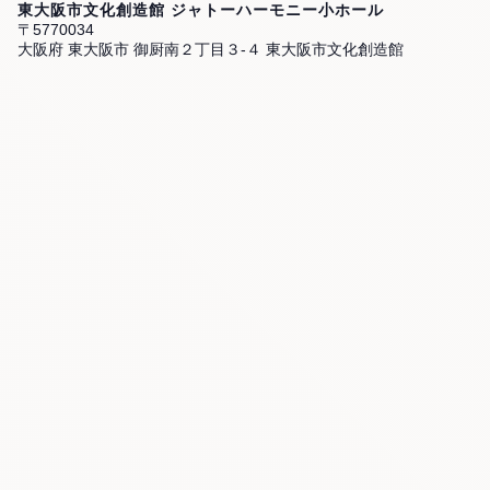
東大阪市文化創造館 ジャトーハーモニー小ホール
〒5770034
大阪府 東大阪市 御厨南２丁目３-４ 東大阪市文化創造館