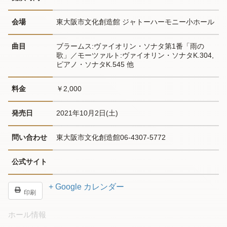
会場
東大阪市文化創造館 ジャトーハーモニー小ホール
曲目
ブラームス:ヴァイオリン・ソナタ第1番「雨の
歌」／モーツァルト:ヴァイオリン・ソナタK.304,
ピアノ・ソナタK.545 他
料金
￥2,000
発売日
2021年10月2日(土)
問い合わせ
東大阪市文化創造館06-4307-5772
公式サイト
+ Google カレンダー
印刷
ホール情報