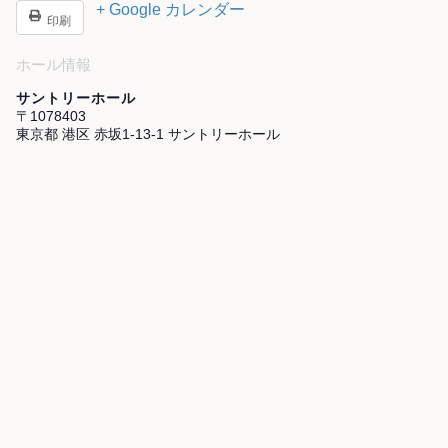
+ Google カレンダー
印刷
ホール情報
サントリーホール
〒1078403
東京都 港区 赤坂1-13-1 サントリーホール