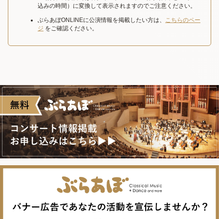
込みの時間）に変換して表示されますのでご注意ください。
ぶらあぼONLINEに公演情報を掲載したい方は、
こちらのペー
ジ
をご確認ください。