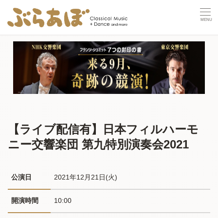
【ライブ配信有】日本フィルハーモ
ニー交響楽団 第九特別演奏会2021
公演日
2021年12月21日(火) 
開演時間
10:00