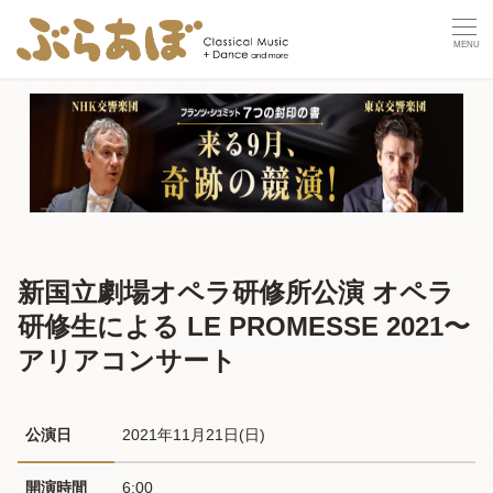
新国立劇場オペラ研修所公演 オペラ
研修生による LE PROMESSE 2021〜
アリアコンサート
公演日
2021年11月21日(日) 
開演時間
6:00