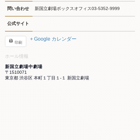
問い合わせ
新国立劇場ボックスオフィス03-5352-9999
公式サイト
+ Google カレンダー
印刷
ホール情報
新国立劇場中劇場
〒1510071
東京都 渋谷区 本町１丁目１-１ 新国立劇場