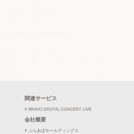
関連サービス
BRAVO DIGITAL CONCERT LIVE
会社概要
ぶらあぼホールディングス