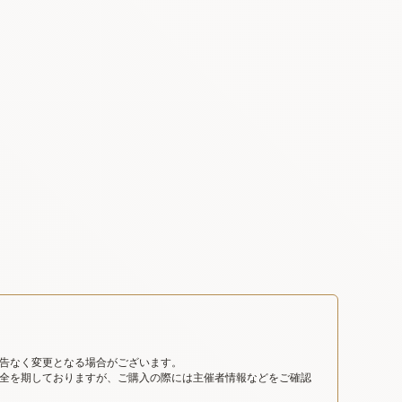
告なく変更となる場合がございます。
全を期しておりますが、ご購入の際には主催者情報などをご確認