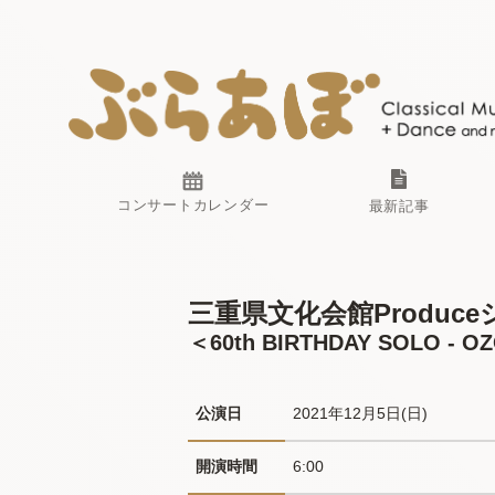
コンサートカレンダー
最新記事
三重県文化会館Produceシ
＜60th BIRTHDAY SOLO - O
公演日
2021年12月5日(日) 
開演時間
6:00