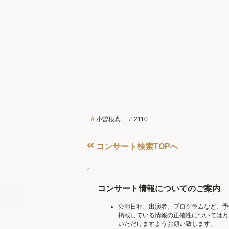
小曽根真
2110
コンサート検索TOPへ
コンサート情報についてのご案内
公演日程、出演者、プログラムなど、予
掲載している情報の正確性については万
いただけますようお願い致します。