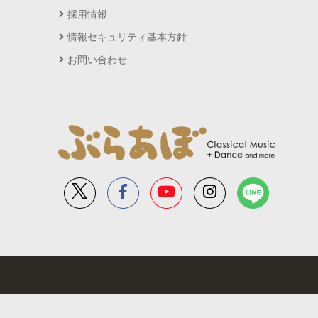
採用情報
情報セキュリティ基本方針
お問い合わせ